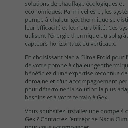
solutions de chauffage écologiques et
économiques. Parmi celles-ci, les syst
pompe à chaleur géothermique se dist
leur efficacité et leur durabilité. Ces s
utilisent l'énergie thermique du sol grâ
capteurs horizontaux ou verticaux.
En choisissant Nacia Clima Froid pour l'
de votre pompe à chaleur géothermiqu
bénéficiez d'une expertise reconnue da
domaine et d'un accompagnement per
pour déterminer la solution la plus ada
besoins et à votre terrain à Gex.
Vous souhaitez installer une pompe à c
Gex ? Contactez l’entreprise Nacia Clim
pour vous accompagner.