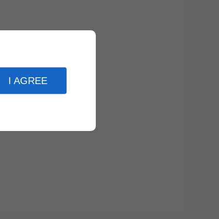
I AGREE