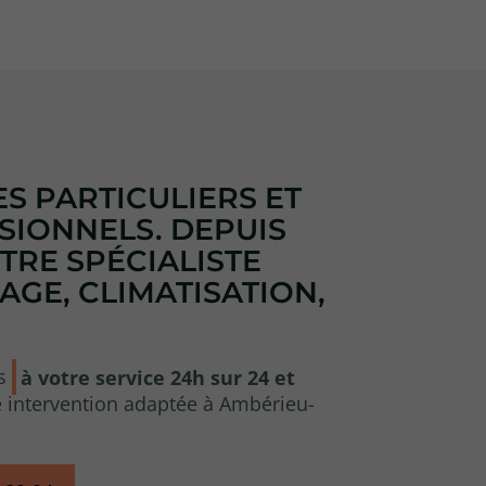
S PARTICULIERS ET
SIONNELS. DEPUIS
OTRE SPÉCIALISTE
GE, CLIMATISATION,
s
à votre service 24h sur 24 et
 intervention adaptée à Ambérieu-