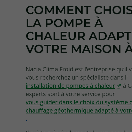
COMMENT CHOIS
LA POMPE À
CHALEUR ADAPT
VOTRE MAISON À
Nacia Clima Froid est l’entreprise qu’il 
vous recherchez un spécialiste dans l'
installation de pompes à chaleur
à G
experts sont à votre service pour
vous guider dans le choix du système 
chauffage géothermique adapté à vot
.