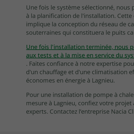
Une fois le système sélectionné, nous
à la planification de l'installation. Cett
implique la conception du réseau de ca
souterraines qui constituera le puits c
Une fois l'installation terminée, nous
aux tests et à la mise en service du s
. Faites confiance à notre expertise pou
d'un chauffage et d'une climatisation ef
économes en énergie à Lagnieu.
Pour une installation de pompe à chale
mesure à Lagnieu, confiez votre projet
experts. Contactez l’entreprise Nacia C