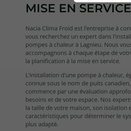
MISE EN SERVIC
Nacia Clima Froid est l’entreprise à con
vous recherchez un expert dans l'instal
pompes à chaleur à Lagnieu. Nous vou
accompagnons à chaque étape de votre
la planification à la mise en service.
L'installation d'une pompe à chaleur, 
connue sous le nom de puits canadien,
commence par une évaluation approfo
besoins et de votre espace. Nos expert
la taille de votre maison, son isolation 
caractéristiques pour déterminer le sy
plus adapté.