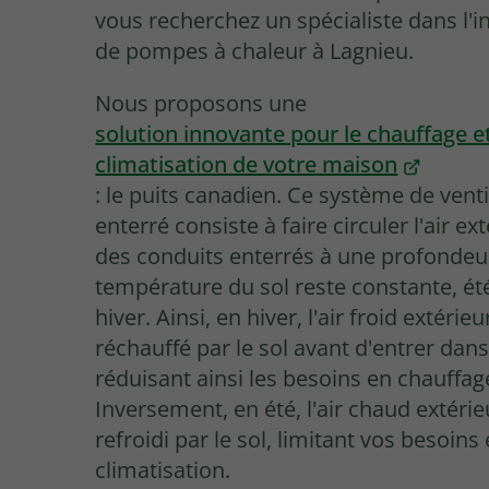
vous recherchez un spécialiste dans l'in
de pompes à chaleur à Lagnieu.
Nous proposons une
solution innovante pour le chauffage et
climatisation de votre maison
: le puits canadien. Ce système de venti
enterré consiste à faire circuler l'air ex
des conduits enterrés à une profondeu
température du sol reste constante, 
hiver. Ainsi, en hiver, l'air froid extérieu
réchauffé par le sol avant d'entrer dan
réduisant ainsi les besoins en chauffag
Inversement, en été, l'air chaud extérie
refroidi par le sol, limitant vos besoins
climatisation.