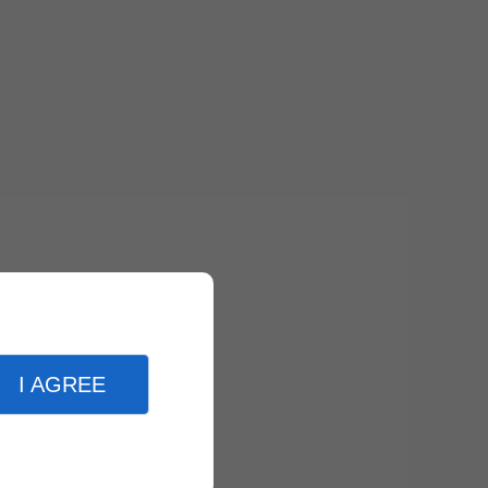
I AGREE