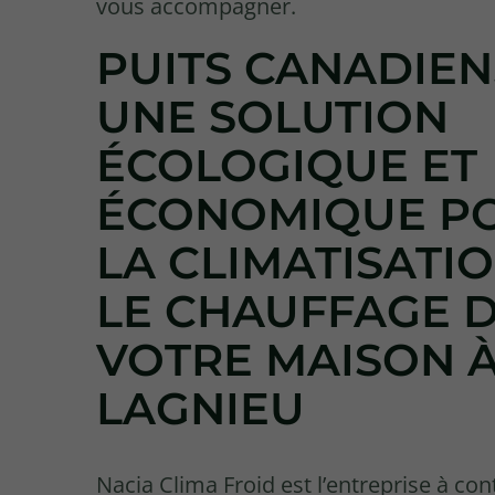
vous accompagner.
PUITS CANADIENS
UNE SOLUTION
ÉCOLOGIQUE ET
ÉCONOMIQUE P
LA CLIMATISATIO
LE CHAUFFAGE 
VOTRE MAISON 
LAGNIEU
Nacia Clima Froid est l’entreprise à con